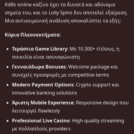
Κάθε online καζίνο έχει τα δυνατά και αδύναμα
σημεία του, και το Lolly Spins δεν αποτελεί εξαίρεση.
Μια αντικειμενική ανάλυση αποκαλύπτει τα εξής:
Κύρια Πλεονεκτήματα
:
Τεράστια Game Library
: Με 10.300+ τίτλους, η
ποικιλία είναι ασυναγώνιστη
Γενναιόδωρα Bonuses
: Welcome package και
συνεχείς προσφορές με competitive terms
Modern Payment Options
: Crypto support και
innovative banking solutions
Άριστη Mobile Experience
: Responsive design που
λειτουργεί flawlessly
Professional Live Casino
: High-quality streaming
με πολλαπλούς providers