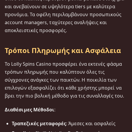
και ανεβαίνουν σε υψηλότερα tiers με καλύτερα
προνόμια. Τα οφέλη περιλαμβάνουν προσωπικούς
account managers, ταχύτερες αναλήψεις και
αποκλειστικές προσφορές.
Τρόποι Πληρωμής και Ασφάλεια
Το Lolly Spins Casino προσφέρει ένα εκτενές φάσμα
τρόπων πληρωμής που καλύπτουν όλες τις
σύγχρονες ανάγκες των παικτών. Η ποικιλία των
επιλογών εξασφαλίζει ότι κάθε χρήστης μπορεί να
βρει την πιο βολική μέθοδο για τις συναλλαγές του.
Διαθέσιμες Μέθοδοι
:
Τραπεζικές μεταφορές
: Άμεσες και ασφαλείς