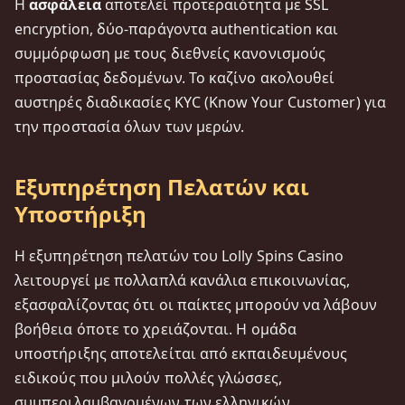
Η
ασφάλεια
αποτελεί προτεραιότητα με SSL
encryption, δύο-παράγοντα authentication και
συμμόρφωση με τους διεθνείς κανονισμούς
προστασίας δεδομένων. Το καζίνο ακολουθεί
αυστηρές διαδικασίες KYC (Know Your Customer) για
την προστασία όλων των μερών.
Εξυπηρέτηση Πελατών και
Υποστήριξη
Η εξυπηρέτηση πελατών του Lolly Spins Casino
λειτουργεί με πολλαπλά κανάλια επικοινωνίας,
εξασφαλίζοντας ότι οι παίκτες μπορούν να λάβουν
βοήθεια όποτε το χρειάζονται. Η ομάδα
υποστήριξης αποτελείται από εκπαιδευμένους
ειδικούς που μιλούν πολλές γλώσσες,
συμπεριλαμβανομένων των ελληνικών.