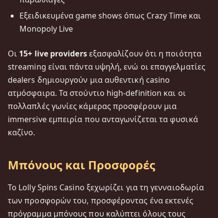
Εξειδικευμένα game shows όπως Crazy Time και
Monopoly Live
Οι
15+ live providers
εξασφαλίζουν ότι η ποιότητα
streaming είναι πάντα υψηλή, ενώ οι επαγγελματίες
dealers δημιουργούν μια αυθεντική casino
ατμόσφαιρα. Τα στούντιο high-definition και οι
πολλαπλές γωνίες κάμερας προσφέρουν μια
immersive εμπειρία που ανταγωνίζεται τα φυσικά
καζίνο.
Μπόνους και Προσφορές
Το Lolly Spins Casino ξεχωρίζει για τη γενναιοδωρία
των προσφορών του, προσφέροντας ένα εκτενές
πρόγραμμα μπόνους που καλύπτει όλους τους