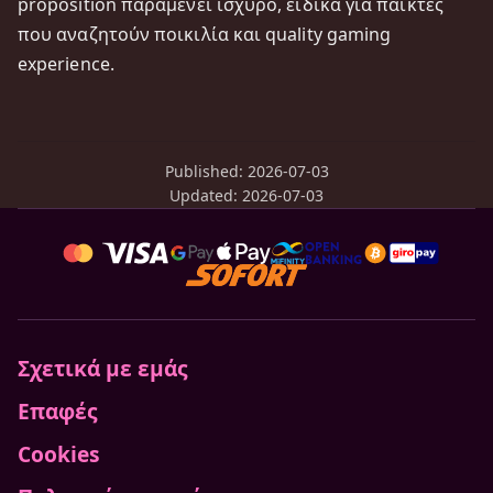
proposition παραμένει ισχυρό, ειδικά για παίκτες
που αναζητούν ποικιλία και quality gaming
experience.
Published:
2026-07-03
Updated:
2026-07-03
Σχετικά με εμάς
Επαφές
Cookies