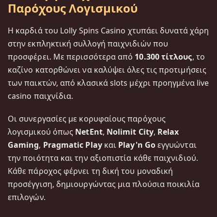
Παρόχους Λογισμικού
Η καρδιά του Lolly Spins Casino χτυπάει δυνατά χάρη
στην εκπληκτική συλλογή παιχνιδιών που
προσφέρει. Με περισσότερα από
10.300 τίτλους
, το
καζίνο κατορθώνει να καλύψει όλες τις προτιμήσεις
των παικτών, από κλασικά slots μέχρι προηγμένα live
casino παιχνίδια.
Οι συνεργασίες με κορυφαίους παρόχους
λογισμικού όπως
NetEnt
,
Nolimit City
,
Relax
Gaming
,
Pragmatic Play
και
Play'n Go
εγγυώνται
την ποιότητα και την αξιοπιστία κάθε παιχνιδιού.
Κάθε πάροχος φέρνει τη δική του μοναδική
προσέγγιση, δημιουργώντας μια πλούσια ποικιλία
επιλογών.