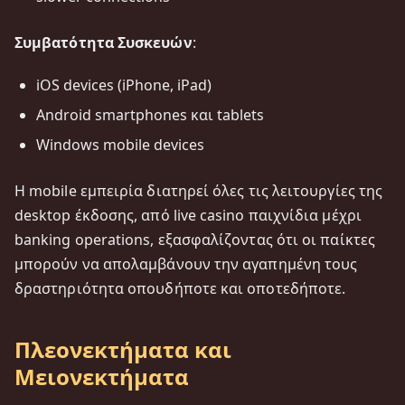
Συμβατότητα Συσκευών
:
iOS devices (iPhone, iPad)
Android smartphones και tablets
Windows mobile devices
Η mobile εμπειρία διατηρεί όλες τις λειτουργίες της
desktop έκδοσης, από live casino παιχνίδια μέχρι
banking operations, εξασφαλίζοντας ότι οι παίκτες
μπορούν να απολαμβάνουν την αγαπημένη τους
δραστηριότητα οπουδήποτε και οποτεδήποτε.
Πλεονεκτήματα και
Μειονεκτήματα